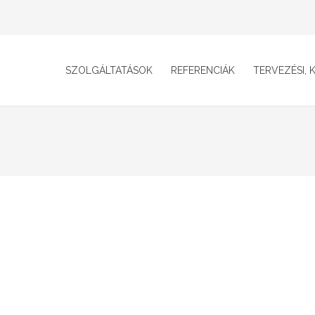
SZOLGÁLTATÁSOK
REFERENCIÁK
TERVEZÉSI, K