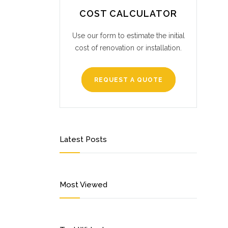
COST CALCULATOR
Use our form to estimate the initial
cost of renovation or installation.
REQUEST A QUOTE
Latest Posts
Most Viewed