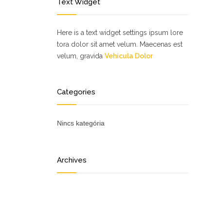
Text Widget
Here is a text widget settings ipsum lore
tora dolor sit amet velum. Maecenas est
velum, gravida
Vehicula Dolor
Categories
Nincs kategória
Archives