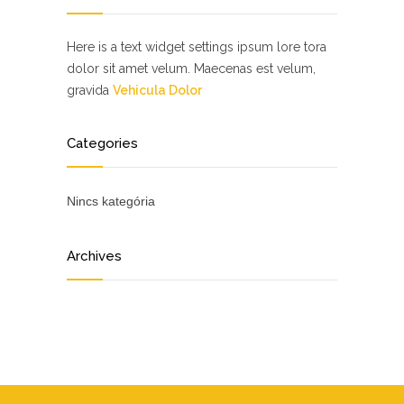
Here is a text widget settings ipsum lore tora
dolor sit amet velum. Maecenas est velum,
gravida
Vehicula Dolor
Categories
Nincs kategória
Archives