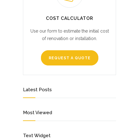
COST CALCULATOR
Use our form to estimate the initial cost
of renovation or installation.
REQUEST A QUOTE
Latest Posts
Most Viewed
Text Widget