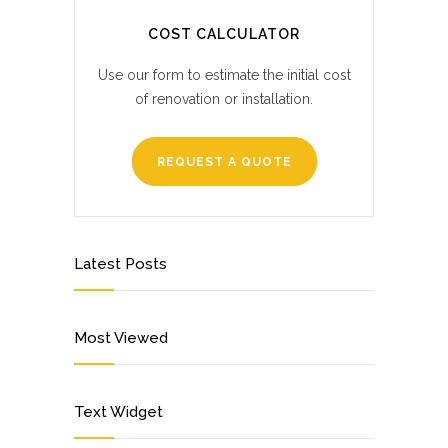
COST CALCULATOR
Use our form to estimate the initial cost
of renovation or installation.
REQUEST A QUOTE
Latest Posts
Most Viewed
Text Widget