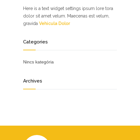
Here is a text widget settings ipsum lore tora
dolor sit amet velum. Maecenas est velum,
gravida
Vehicula Dolor
Categories
Nincs kategória
Archives