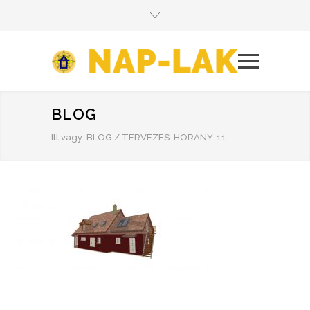
BLOG
Itt vagy:
BLOG
/
TERVEZES-HORANY-11