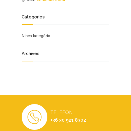
Categories
Nincs kategória
Archives
TELEFON
+36 30 921 8302