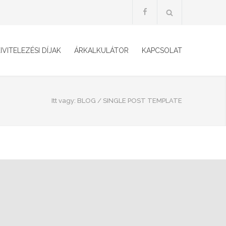
IVITELEZÉSI DÍJAK
ÁRKALKULÁTOR
KAPCSOLAT
Itt vagy:
BLOG
/
SINGLE POST TEMPLATE