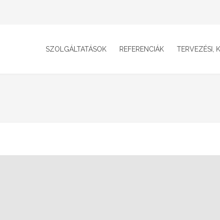
SZOLGÁLTATÁSOK
REFERENCIÁK
TERVEZÉSI, K