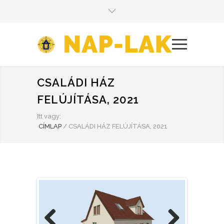
CSALÁDI HÁZ
FELÚJÍTÁSA, 2021
Itt vagy:
CÍMLAP
/
CSALÁDI HÁZ FELÚJÍTÁSA, 2021