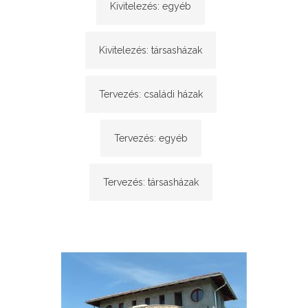
Kivitelezés: egyéb
Kivitelezés: társasházak
Tervezés: családi házak
Tervezés: egyéb
Tervezés: társasházak