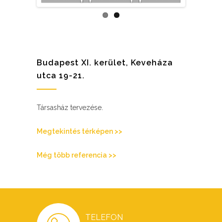
Budapest XI. kerület, Keveháza
utca 19-21.
Társasház tervezése.
Megtekintés térképen >>
Még több referencia >>
TELEFON