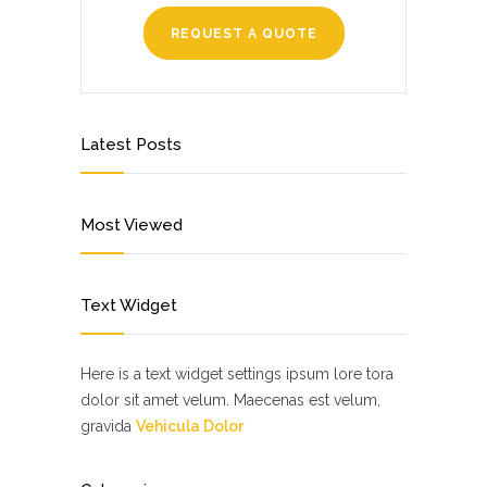
REQUEST A QUOTE
Latest Posts
Most Viewed
Text Widget
Here is a text widget settings ipsum lore tora
dolor sit amet velum. Maecenas est velum,
gravida
Vehicula Dolor