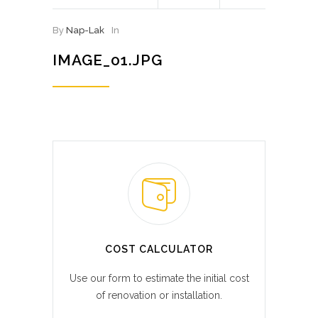
By
Nap-Lak
In
IMAGE_01.JPG
COST CALCULATOR
Use our form to estimate the initial cost
of renovation or installation.