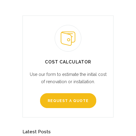
COST CALCULATOR
Use our form to estimate the initial cost
of renovation or installation.
REQUEST A QUOTE
Latest Posts