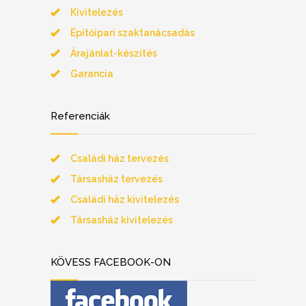
Kivitelezés
Építőipari szaktanácsadás
Árajánlat-készítés
Garancia
Referenciák
Családi ház tervezés
Társasház tervezés
Családi ház kivitelezés
Társasház kivitelezés
KÖVESS FACEBOOK-ON