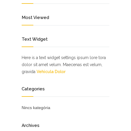
Most Viewed
Text Widget
Here is a text widget settings ipsum lore tora
dolor sit amet velum. Maecenas est velum,
gravida
Vehicula Dolor
Categories
Nincs kategória
Archives