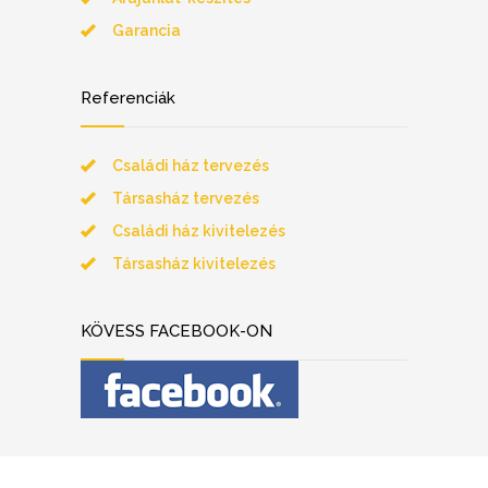
Garancia
Referenciák
Családi ház tervezés
Társasház tervezés
Családi ház kivitelezés
Társasház kivitelezés
KÖVESS FACEBOOK-ON