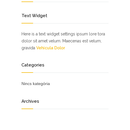
Text Widget
Here is a text widget settings ipsum lore tora
dolor sit amet velum. Maecenas est velum,
gravida
Vehicula Dolor
Categories
Nincs kategória
Archives