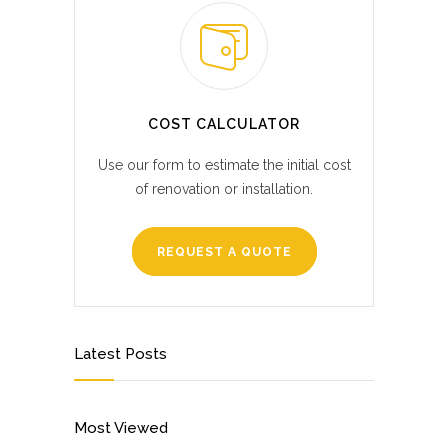
COST CALCULATOR
Use our form to estimate the initial cost
of renovation or installation.
REQUEST A QUOTE
Latest Posts
Most Viewed