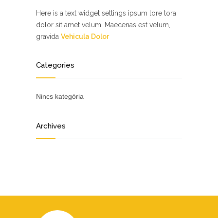
Here is a text widget settings ipsum lore tora
dolor sit amet velum. Maecenas est velum,
gravida
Vehicula Dolor
Categories
Nincs kategória
Archives