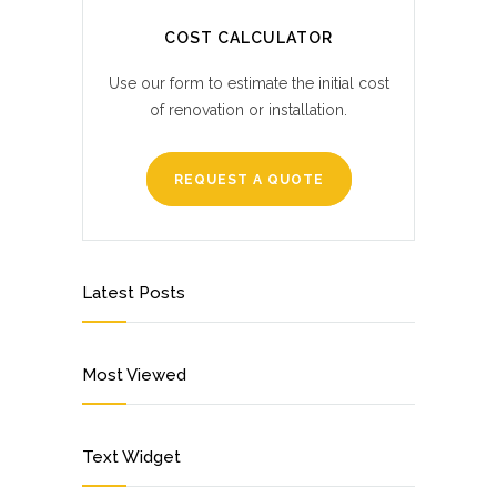
COST CALCULATOR
Use our form to estimate the initial cost
of renovation or installation.
REQUEST A QUOTE
Latest Posts
Most Viewed
Text Widget