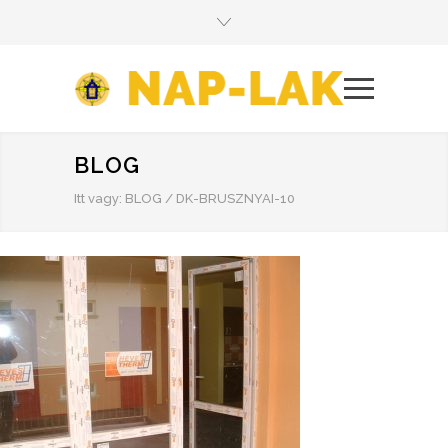
BLOG
Itt vagy:
BLOG
/
DK-BRUSZNYAI-10