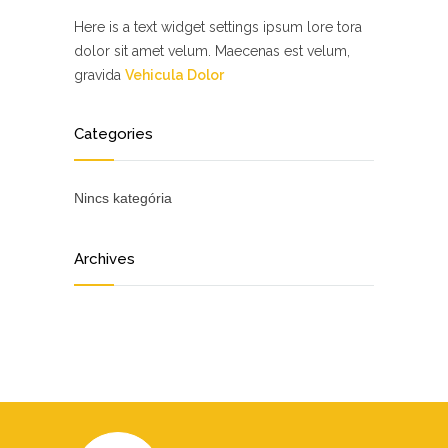
Here is a text widget settings ipsum lore tora
dolor sit amet velum. Maecenas est velum,
gravida
Vehicula Dolor
Categories
Nincs kategória
Archives