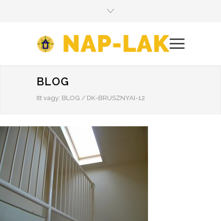
BLOG
Itt vagy:
BLOG
/
DK-BRUSZNYAI-12