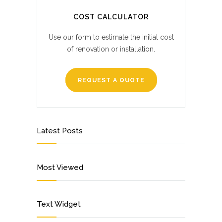
COST CALCULATOR
Use our form to estimate the initial cost
of renovation or installation.
REQUEST A QUOTE
Latest Posts
Most Viewed
Text Widget