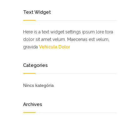
Text Widget
Here is a text widget settings ipsum lore tora
dolor sit amet velum. Maecenas est velum,
gravida
Vehicula Dolor
Categories
Nincs kategória
Archives