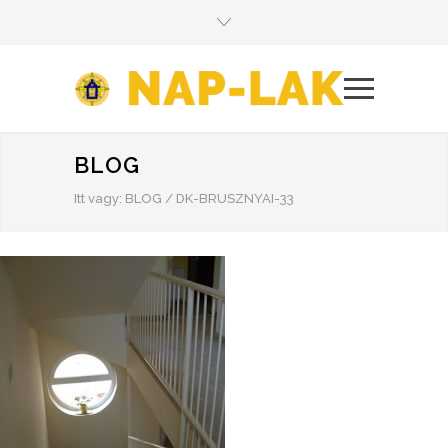
BLOG
Itt vagy:
BLOG
/
DK-BRUSZNYAI-33