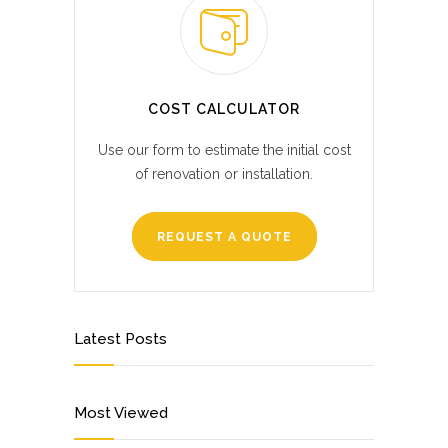
COST CALCULATOR
Use our form to estimate the initial cost
of renovation or installation.
REQUEST A QUOTE
Latest Posts
Most Viewed