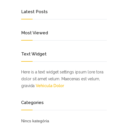
Latest Posts
Most Viewed
Text Widget
Here is a text widget settings ipsum lore tora
dolor sit amet velum. Maecenas est velum,
gravida
Vehicula Dolor
Categories
Nincs kategória