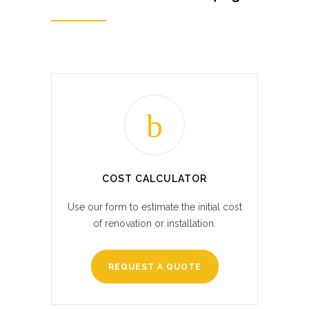
COST CALCULATOR
Use our form to estimate the initial cost
of renovation or installation.
REQUEST A QUOTE