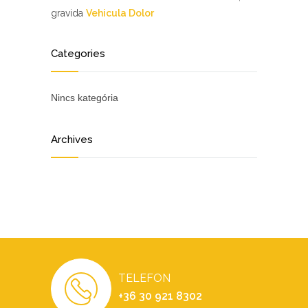
gravida
Vehicula Dolor
Categories
Nincs kategória
Archives
TELEFON
+36 30 921 8302