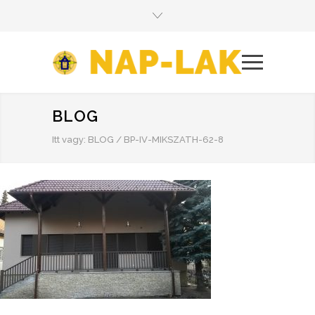
BLOG
Itt vagy:
BLOG
/
BP-IV-MIKSZATH-62-8