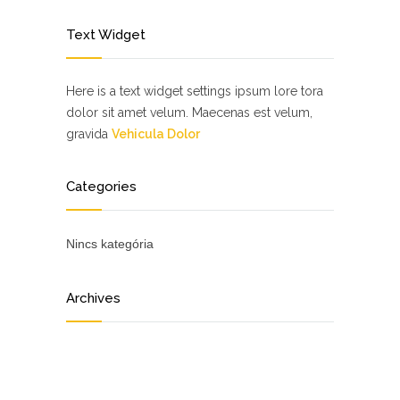
Text Widget
Here is a text widget settings ipsum lore tora
dolor sit amet velum. Maecenas est velum,
gravida
Vehicula Dolor
Categories
Nincs kategória
Archives