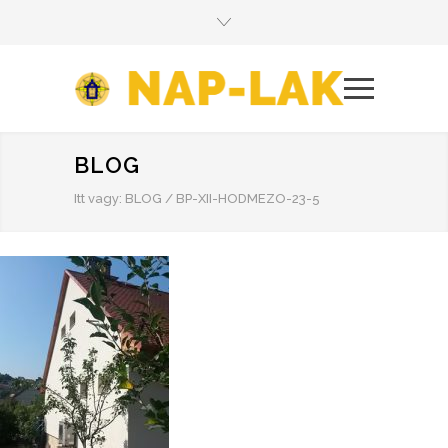
BLOG
Itt vagy:
BLOG
/
BP-XII-HODMEZO-23-5