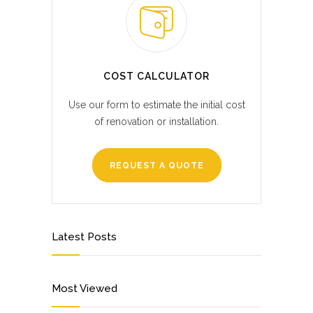
COST CALCULATOR
Use our form to estimate the initial cost
of renovation or installation.
REQUEST A QUOTE
Latest Posts
Most Viewed