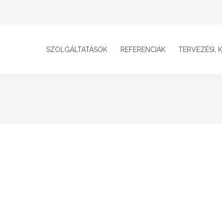
SZOLGÁLTATÁSOK
REFERENCIÁK
TERVEZÉSI, K