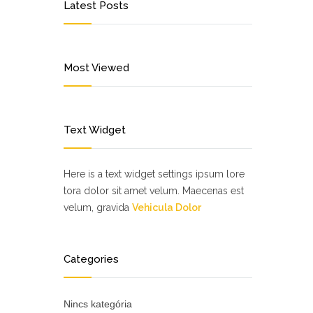
Latest Posts
Most Viewed
Text Widget
Here is a text widget settings ipsum lore
tora dolor sit amet velum. Maecenas est
velum, gravida
Vehicula Dolor
Categories
Nincs kategória