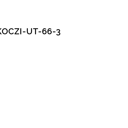
OCZI-UT-66-3