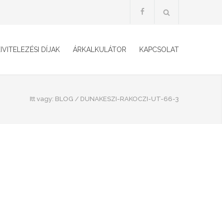
IVITELEZÉSI DÍJAK
ÁRKALKULÁTOR
KAPCSOLAT
Itt vagy:
BLOG
/
DUNAKESZI-RAKOCZI-UT-66-3