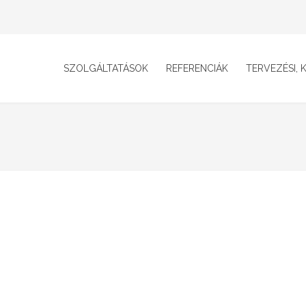
SZOLGÁLTATÁSOK
REFERENCIÁK
TERVEZÉSI, K