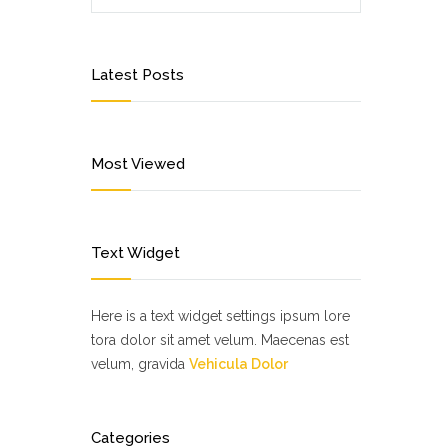
Latest Posts
Most Viewed
Text Widget
Here is a text widget settings ipsum lore
tora dolor sit amet velum. Maecenas est
velum, gravida
Vehicula Dolor
Categories