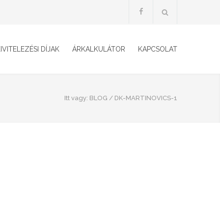
IVITELEZÉSI DÍJAK
ÁRKALKULÁTOR
KAPCSOLAT
Itt vagy:
BLOG
/
DK-MARTINOVICS-1