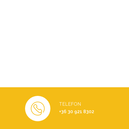
TELEFON
+36 30 921 8302