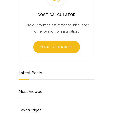
COST CALCULATOR
Use our form to estimate the initial cost
of renovation or installation.
REQUEST A QUOTE
Latest Posts
Most Viewed
Text Widget