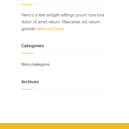
Here is a text widget settings ipsum lore tora
dolor sit amet velum. Maecenas est velum,
gravida
Vehicula Dolor
Categories
Nincs kategória
Archives