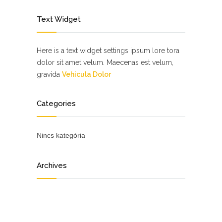
Text Widget
Here is a text widget settings ipsum lore tora
dolor sit amet velum. Maecenas est velum,
gravida
Vehicula Dolor
Categories
Nincs kategória
Archives