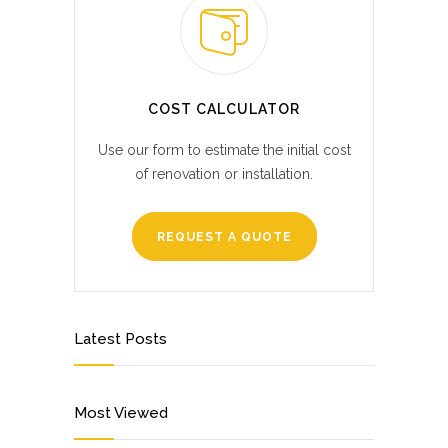
COST CALCULATOR
Use our form to estimate the initial cost
of renovation or installation.
REQUEST A QUOTE
Latest Posts
Most Viewed