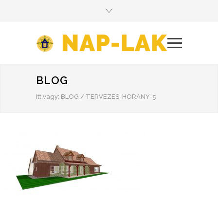
BLOG
Itt vagy:
BLOG
/
TERVEZES-HORANY-5