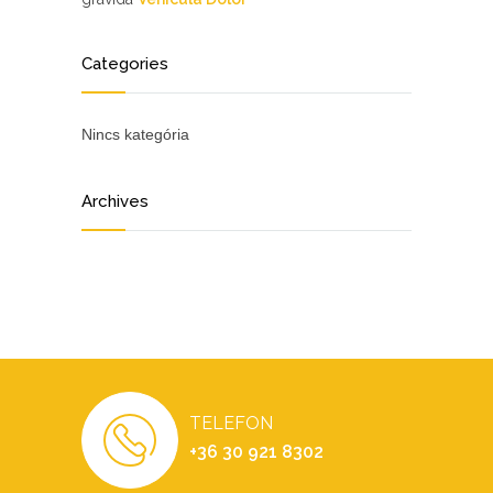
Categories
Nincs kategória
Archives
TELEFON
+36 30 921 8302