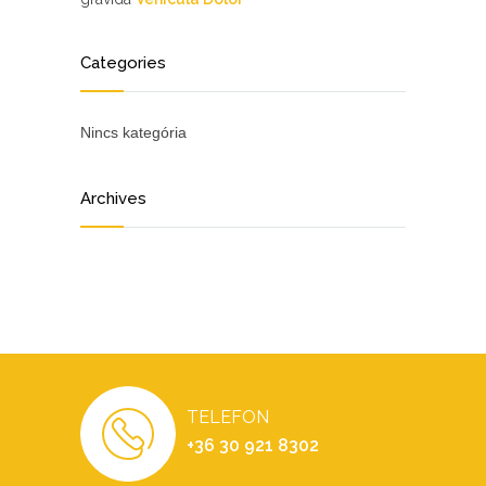
Categories
Nincs kategória
Archives
TELEFON
+36 30 921 8302