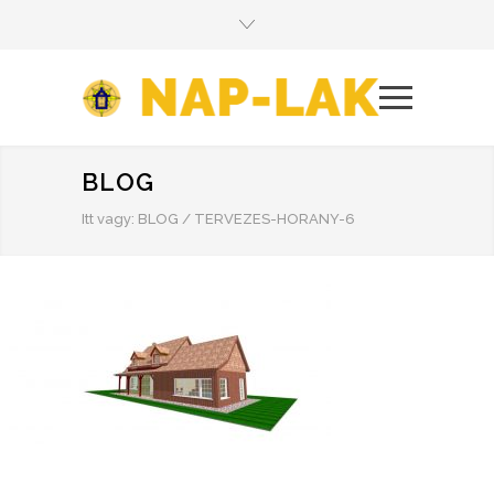
BLOG
Itt vagy:
BLOG
/
TERVEZES-HORANY-6