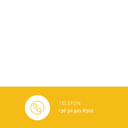
TELEFON
+36 30 921 8302