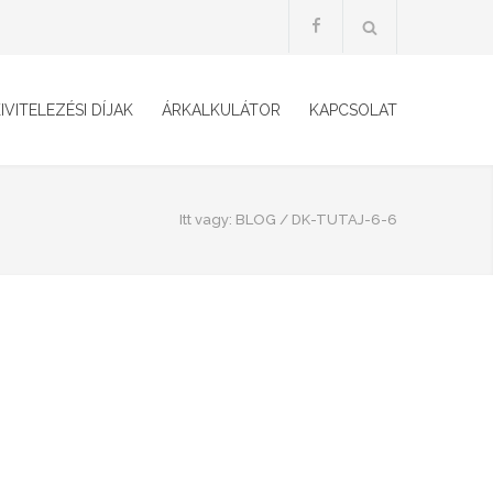
IVITELEZÉSI DÍJAK
ÁRKALKULÁTOR
KAPCSOLAT
Itt vagy:
BLOG
/
DK-TUTAJ-6-6