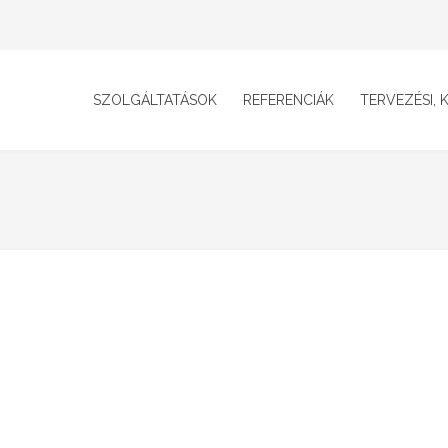
SZOLGÁLTATÁSOK
REFERENCIÁK
TERVEZÉSI, K