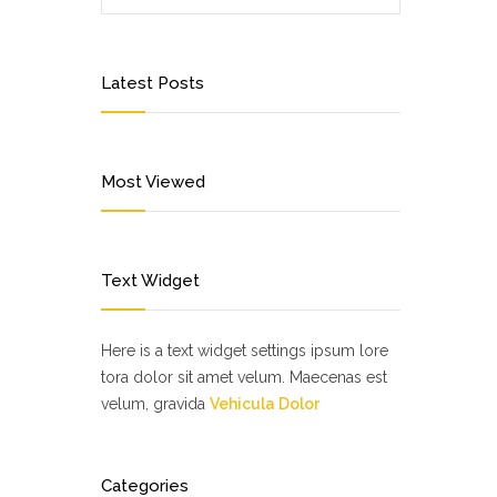
Latest Posts
Most Viewed
Text Widget
Here is a text widget settings ipsum lore
tora dolor sit amet velum. Maecenas est
velum, gravida
Vehicula Dolor
Categories