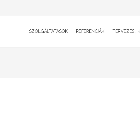
SZOLGÁLTATÁSOK
REFERENCIÁK
TERVEZÉSI, K