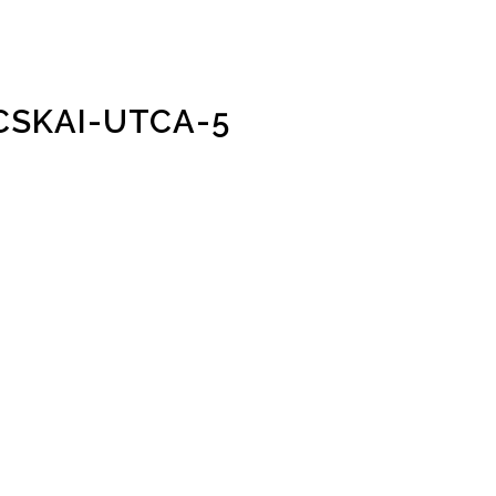
CSKAI-UTCA-5