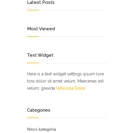
Latest Posts
Most Viewed
Text Widget
Here is a text widget settings ipsum lore
tora dolor sit amet velum. Maecenas est
velum, gravida
Vehicula Dolor
Categories
Nincs kategória