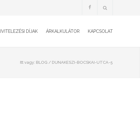
IVITELEZÉSI DÍJAK
ÁRKALKULÁTOR
KAPCSOLAT
Itt vagy:
BLOG
/
DUNAKESZI-BOCSKAI-UTCA-5