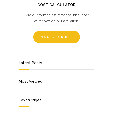
COST CALCULATOR
Use our form to estimate the initial cost
of renovation or installation.
REQUEST A QUOTE
Latest Posts
Most Viewed
Text Widget