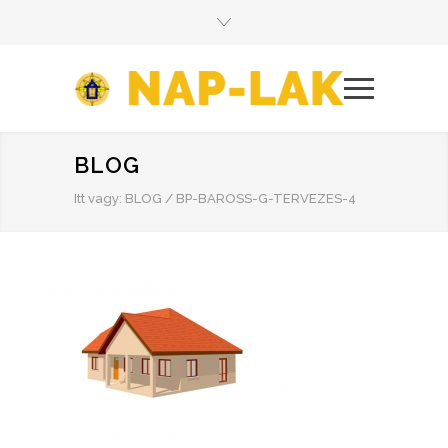
BLOG
Itt vagy:
BLOG
/
BP-BAROSS-G-TERVEZES-4