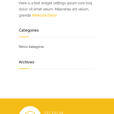
Here is a text widget settings ipsum lore tora
dolor sit amet velum. Maecenas est velum,
gravida
Vehicula Dolor
Categories
Nincs kategória
Archives
TELEFON