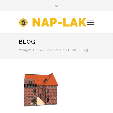
BLOG
Itt vagy:
BLOG
/
BP-FORGACH-TERVEZES-3