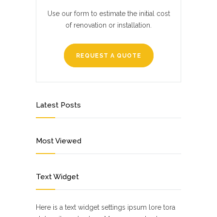
Use our form to estimate the initial cost
of renovation or installation.
REQUEST A QUOTE
Latest Posts
Most Viewed
Text Widget
Here is a text widget settings ipsum lore tora