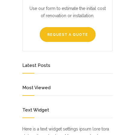
Use our form to estimate the initial cost
of renovation or installation.
REQUEST A QUOTE
Latest Posts
Most Viewed
Text Widget
Here is a text widget settings ipsum lore tora