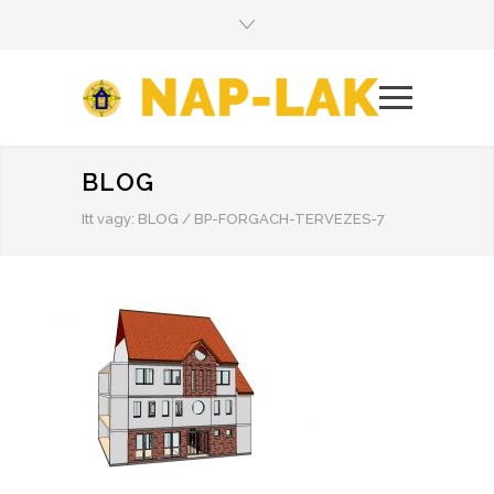
BLOG
Itt vagy:
BLOG
/
BP-FORGACH-TERVEZES-7