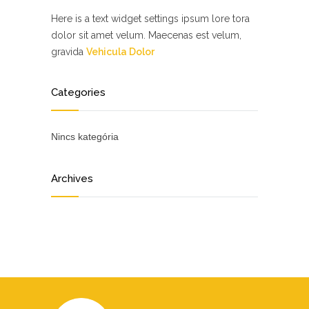
Here is a text widget settings ipsum lore tora
dolor sit amet velum. Maecenas est velum,
gravida
Vehicula Dolor
Categories
Nincs kategória
Archives