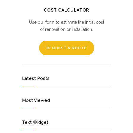
COST CALCULATOR
Use our form to estimate the initial cost
of renovation or installation.
REQUEST A QUOTE
Latest Posts
Most Viewed
Text Widget