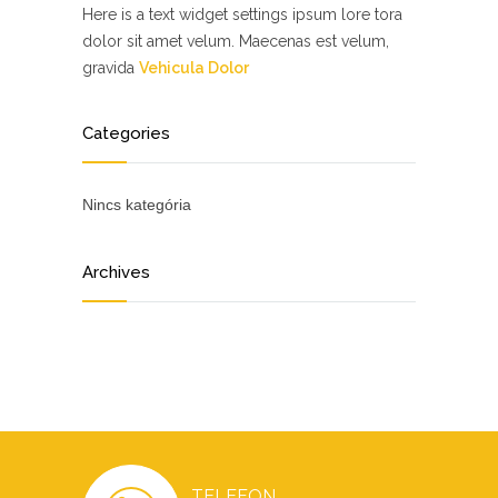
Here is a text widget settings ipsum lore tora
dolor sit amet velum. Maecenas est velum,
gravida
Vehicula Dolor
Categories
Nincs kategória
Archives
TELEFON