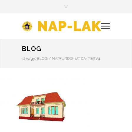
BLOG
Itt vagy:
BLOG
/
NAPFURDO-UTCA-TERV4