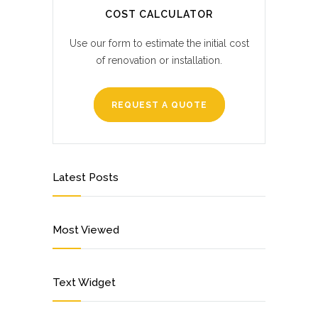
COST CALCULATOR
Use our form to estimate the initial cost
of renovation or installation.
REQUEST A QUOTE
Latest Posts
Most Viewed
Text Widget