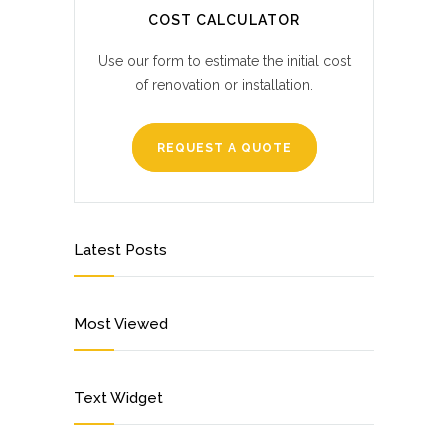
COST CALCULATOR
Use our form to estimate the initial cost
of renovation or installation.
REQUEST A QUOTE
Latest Posts
Most Viewed
Text Widget