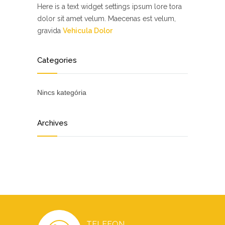
Here is a text widget settings ipsum lore tora
dolor sit amet velum. Maecenas est velum,
gravida
Vehicula Dolor
Categories
Nincs kategória
Archives
TELEFON