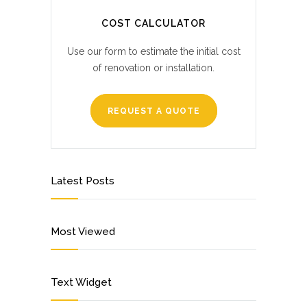
COST CALCULATOR
Use our form to estimate the initial cost
of renovation or installation.
REQUEST A QUOTE
Latest Posts
Most Viewed
Text Widget