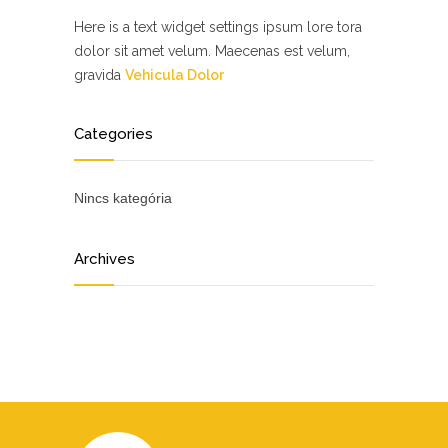
Here is a text widget settings ipsum lore tora
dolor sit amet velum. Maecenas est velum,
gravida
Vehicula Dolor
Categories
Nincs kategória
Archives