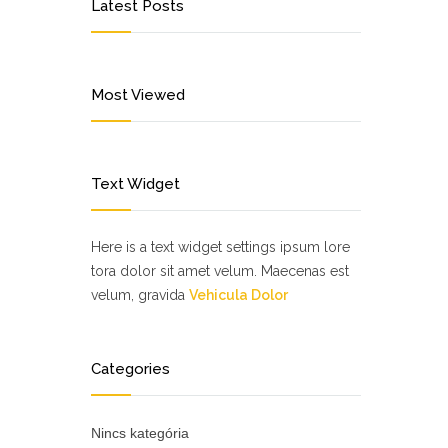
Latest Posts
Most Viewed
Text Widget
Here is a text widget settings ipsum lore
tora dolor sit amet velum. Maecenas est
velum, gravida
Vehicula Dolor
Categories
Nincs kategória