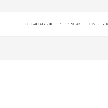
SZOLGÁLTATÁSOK
REFERENCIÁK
TERVEZÉSI, K