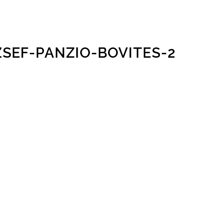
ZSEF-PANZIO-BOVITES-2