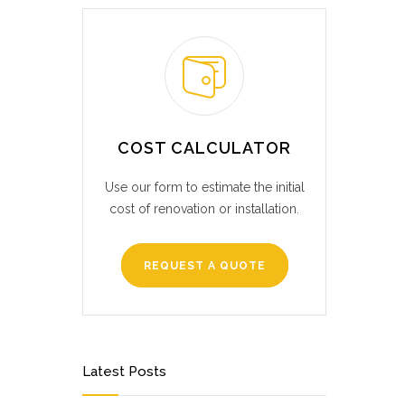
COST CALCULATOR
Use our form to estimate the initial
cost of renovation or installation.
REQUEST A QUOTE
Latest Posts