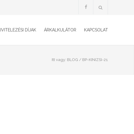
IVITELEZÉSI DÍJAK
ÁRKALKULÁTOR
KAPCSOLAT
Itt vagy:
BLOG
/
BP-KINIZSI-21