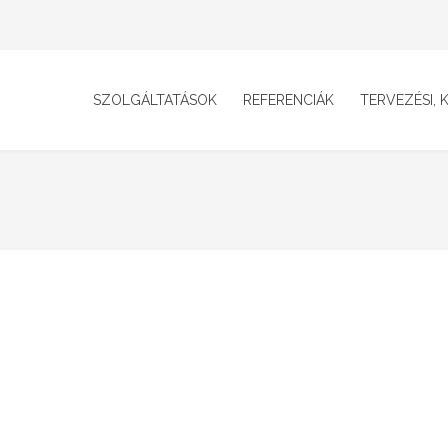
SZOLGÁLTATÁSOK
REFERENCIÁK
TERVEZÉSI, K