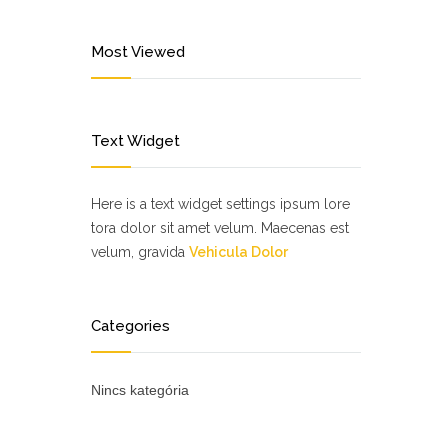
Most Viewed
Text Widget
Here is a text widget settings ipsum lore
tora dolor sit amet velum. Maecenas est
velum, gravida
Vehicula Dolor
Categories
Nincs kategória