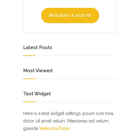
REQUEST A QUOTE
Latest Posts
Most Viewed
Text Widget
Here is a text widget settings ipsum lore tora
dolor sit amet velum. Maecenas est velum,
gravida
Vehicula Dolor