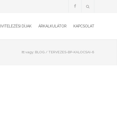
IVITELEZÉSI DÍJAK
ÁRKALKULÁTOR
KAPCSOLAT
Itt vagy:
BLOG
/
TERVEZES-BP-KALOCSAI-6