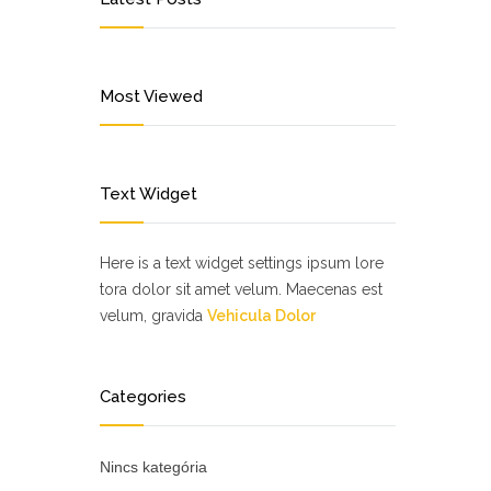
Most Viewed
Text Widget
Here is a text widget settings ipsum lore
tora dolor sit amet velum. Maecenas est
velum, gravida
Vehicula Dolor
Categories
Nincs kategória