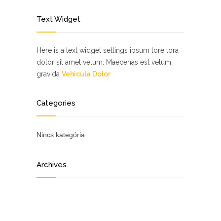
Text Widget
Here is a text widget settings ipsum lore tora
dolor sit amet velum. Maecenas est velum,
gravida
Vehicula Dolor
Categories
Nincs kategória
Archives