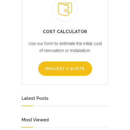
COST CALCULATOR
Use our form to estimate the initial cost
of renovation or installation.
REQUEST A QUOTE
Latest Posts
Most Viewed