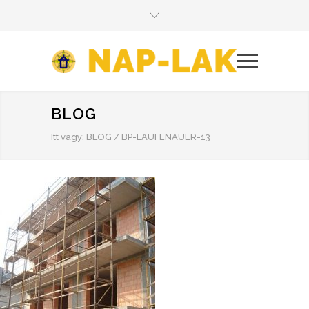
BLOG
Itt vagy:
BLOG
/
BP-LAUFENAUER-13