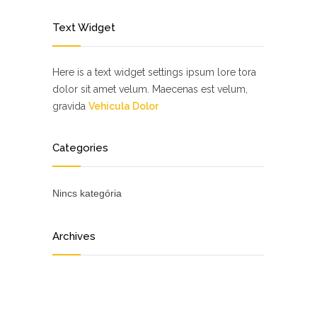
Text Widget
Here is a text widget settings ipsum lore tora
dolor sit amet velum. Maecenas est velum,
gravida
Vehicula Dolor
Categories
Nincs kategória
Archives