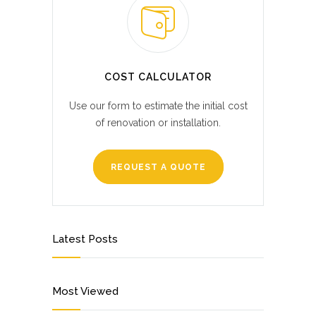
COST CALCULATOR
Use our form to estimate the initial cost
of renovation or installation.
REQUEST A QUOTE
Latest Posts
Most Viewed